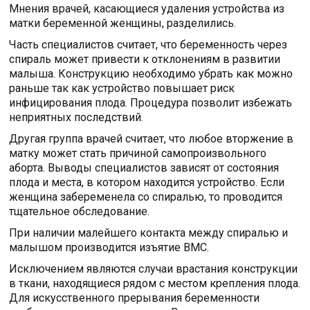
Мнения врачей, касающиеся удаления устройства из
матки беременной женщины, разделились.
Часть специалистов считает, что беременность через
спираль может привести к отклонениям в развитии
малыша. Конструкцию необходимо убрать как можно
раньше так как устройство повышает риск
инфицирования плода. Процедура позволит избежать
неприятных последствий.
Другая группа врачей считает, что любое вторжение в
матку может стать причиной самопроизвольного
аборта. Выводы специалистов зависят от состояния
плода и места, в котором находится устройство. Если
женщина забеременела со спиралью, то проводится
тщательное обследование.
При наличии малейшего контакта между спиралью и
малышом производится изъятие ВМС.
Исключением являются случаи врастания конструкции
в ткани, находящиеся рядом с местом крепления плода.
Для искусственного прерывания беременности