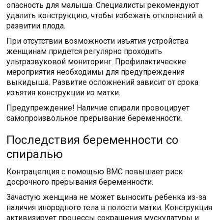
опасность для малыша. Специалисты рекомендуют
удалить конструкцию, чтобы избежать отклонений в
развитии плода.
При отсутствии возможности изъятия устройства
женщинам придется регулярно проходить
ультразвуковой мониторинг. Профилактические
мероприятия необходимы для предупреждения
выкидыша. Развитие осложнений зависит от срока
изъятия конструкции из матки.
Предупреждение! Наличие спирали провоцирует
самопроизвольное прерывание беременности.
Последствия беременности со
спиралью
Контрацепция с помощью ВМС повышает риск
досрочного прерывания беременности.
Зачастую женщина не может выносить ребенка из-за
наличия инородного тела в полости матки. Конструкция
активизирует процессы сокращения мускулатуры и