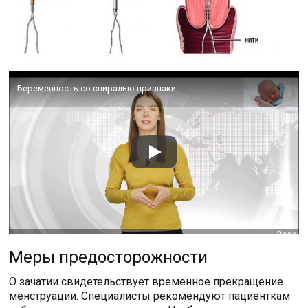
Беременность со спиралью признаки
Меры предосторожности
О зачатии свидетельствует временное прекращение
менструации. Специалисты рекомендуют пациенткам