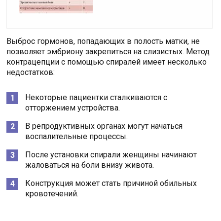
Выброс гормонов, попадающих в полость матки, не
позволяет эмбриону закрепиться на слизистых. Метод
контрацепции с помощью спиралей имеет несколько
недостатков:
Некоторые пациентки сталкиваются с
отторжением устройства.
В репродуктивных органах могут начаться
воспалительные процессы.
После установки спирали женщины начинают
жаловаться на боли внизу живота.
Конструкция может стать причиной обильных
кровотечений.