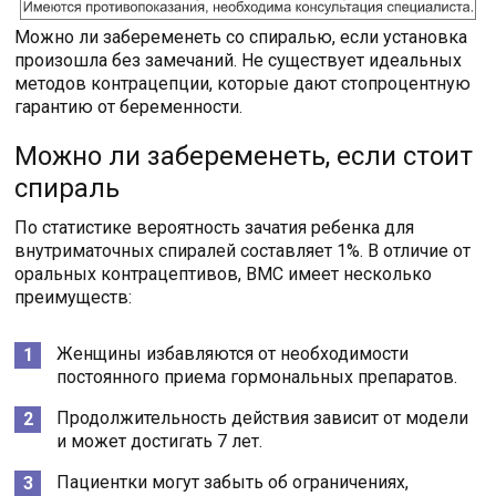
Можно ли забеременеть со спиралью, если установка
произошла без замечаний. Не существует идеальных
методов контрацепции, которые дают стопроцентную
гарантию от беременности.
Можно ли забеременеть, если стоит
спираль
По статистике вероятность зачатия ребенка для
внутриматочных спиралей составляет 1%. В отличие от
оральных контрацептивов, ВМС имеет несколько
преимуществ:
Женщины избавляются от необходимости
постоянного приема гормональных препаратов.
Продолжительность действия зависит от модели
и может достигать 7 лет.
Пациентки могут забыть об ограничениях,