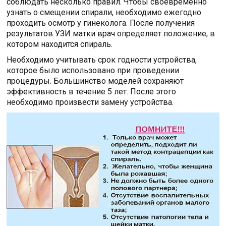
соблюдать несколько правил. Чтобы своевременно
узнать о смещении спирали, необходимо ежегодно
проходить осмотр у гинеколога. После получения
результатов УЗИ матки врач определяет положение, в
котором находится спираль.
Необходимо учитывать срок годности устройства,
которое было использовано при проведении
процедуры. Большинство моделей сохраняют
эффективность в течение 5 лет. После этого
необходимо произвести замену устройства.