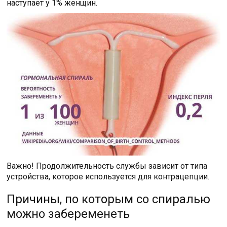
наступает у 1% женщин.
Важно! Продолжительность службы зависит от типа
устройства, которое используется для контрацепции.
Причины, по которым со спиралью
можно забеременеть