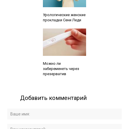
Читайте также:
Урологические женские
прокладки Сени Леди
Читайте также:
Можно ли
забеременеть через
презерватив
Добавить комментарий