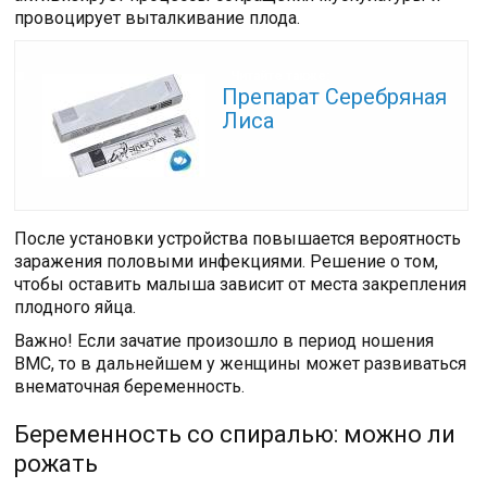
провоцирует выталкивание плода.
Читайте также:
Препарат Серебряная
Лиса
После установки устройства повышается вероятность
заражения половыми инфекциями. Решение о том,
чтобы оставить малыша зависит от места закрепления
плодного яйца.
Важно! Если зачатие произошло в период ношения
ВМС, то в дальнейшем у женщины может развиваться
внематочная беременность.
Беременность со спиралью: можно ли
рожать