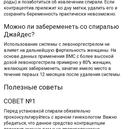
роды) и позаботиться об извлечении спирали. Если
контрацептив прилежит ко дну матки, удалить его и
сохранить беременность практически невозможно.
Можно ли забеременеть со спиралью
Джайдес?
Использование системы с левоноргестрелом не
влияет на дальнейшую фертильность женщины. На
основе данных применения ВМС с более высокой
дозой левоноргестрела примерно у 80% женщин,
желающих забеременеть, зачатие имело место в
течение первых 12 месяцев после удаления системы.
Полезные советы
СОВЕТ №1
Перед установкой спирали обязательно
проконсультируйтесь с врачом-гинекологом. Важно
убедиться, что данное средство контрацепции