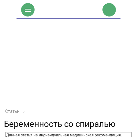
Статьи
›
Беременность со спиралью