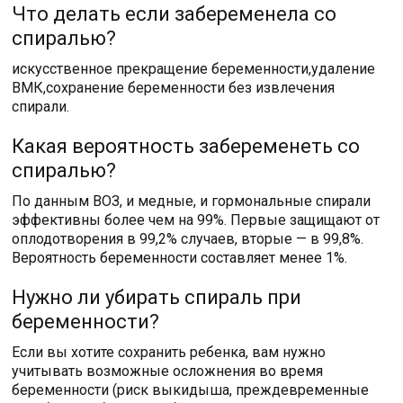
Что делать если забеременела со
спиралью?
искусственное прекращение беременности,удаление
ВМК,сохранение беременности без извлечения
спирали.
Какая вероятность забеременеть со
спиралью?
По данным ВОЗ, и медные, и гормональные спирали
эффективны более чем на 99%. Первые защищают от
оплодотворения в 99,2% случаев, вторые — в 99,8%.
Вероятность беременности составляет менее 1%.
Нужно ли убирать спираль при
беременности?
Если вы хотите сохранить ребенка, вам нужно
учитывать возможные осложнения во время
беременности (риск выкидыша, преждевременные