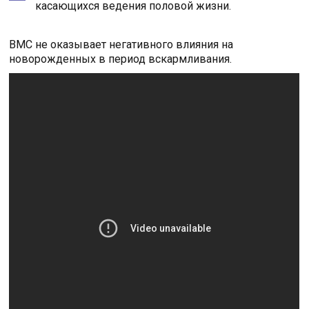
касающихся ведения половой жизни.
ВМС не оказывает негативного влияния на
новорожденных в период вскармливания.