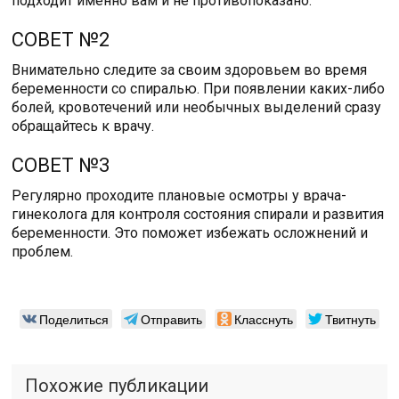
подходит именно вам и не противопоказано.
СОВЕТ №2
Внимательно следите за своим здоровьем во время
беременности со спиралью. При появлении каких-либо
болей, кровотечений или необычных выделений сразу
обращайтесь к врачу.
СОВЕТ №3
Регулярно проходите плановые осмотры у врача-
гинеколога для контроля состояния спирали и развития
беременности. Это поможет избежать осложнений и
проблем.
Поделиться
Отправить
Класснуть
Твитнуть
Похожие публикации