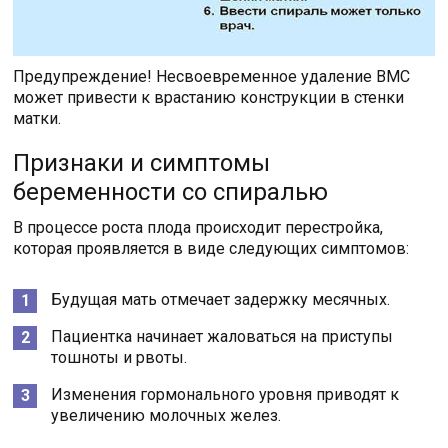
Предупреждение! Несвоевременное удаление ВМС
может привести к врастанию конструкции в стенки
матки.
Признаки и симптомы
беременности со спиралью
В процессе роста плода происходит перестройка,
которая проявляется в виде следующих симптомов:
Будущая мать отмечает задержку месячных.
Пациентка начинает жаловаться на приступы
тошноты и рвоты.
Изменения гормонального уровня приводят к
увеличению молочных желез.