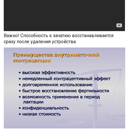
Важно! Способность к зачатию восстанавливается
сразу после удаления устройства.