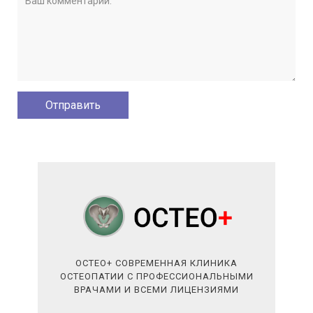
ОСТЕО+ СОВРЕМЕННАЯ КЛИНИКА
ОСТЕОПАТИИ С ПРОФЕССИОНАЛЬНЫМИ
ВРАЧАМИ И ВСЕМИ ЛИЦЕНЗИЯМИ