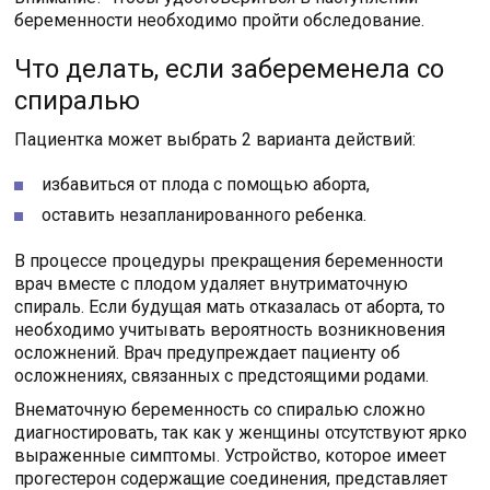
беременности необходимо пройти обследование.
Что делать, если забеременела со
спиралью
Пациентка может выбрать 2 варианта действий:
избавиться от плода с помощью аборта,
оставить незапланированного ребенка.
В процессе процедуры прекращения беременности
врач вместе с плодом удаляет внутриматочную
спираль. Если будущая мать отказалась от аборта, то
необходимо учитывать вероятность возникновения
осложнений. Врач предупреждает пациенту об
осложнениях, связанных с предстоящими родами.
Внематочную беременность со спиралью сложно
диагностировать, так как у женщины отсутствуют ярко
выраженные симптомы. Устройство, которое имеет
прогестерон содержащие соединения, представляет