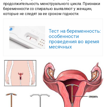
продолжительность менструального цикла. Признаки
беременности со спиралью выявляют у женщин,
которые не следят за ее сроком годности.
Читайте также:
Тест на беременность:
особенности
проведения во время
месячных