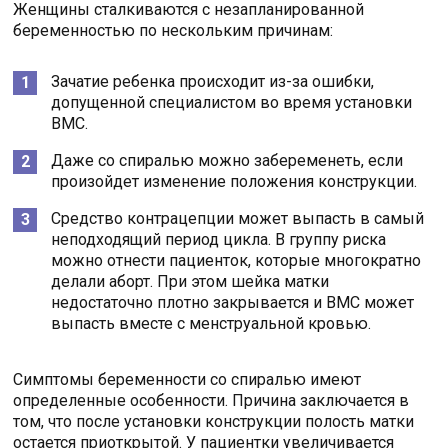
Женщины сталкиваются с незапланированной
беременностью по нескольким причинам:
Зачатие ребенка происходит из-за ошибки,
допущенной специалистом во время установки
ВМС.
Даже со спиралью можно забеременеть, если
произойдет изменение положения конструкции.
Средство контрацепции может выпасть в самый
неподходящий период цикла. В группу риска
можно отнести пациенток, которые многократно
делали аборт. При этом шейка матки
недостаточно плотно закрывается и ВМС может
выпасть вместе с менструальной кровью.
Симптомы беременности со спиралью имеют
определенные особенности. Причина заключается в
том, что после установки конструкции полость матки
остается приоткрытой. У пациентки увеличивается