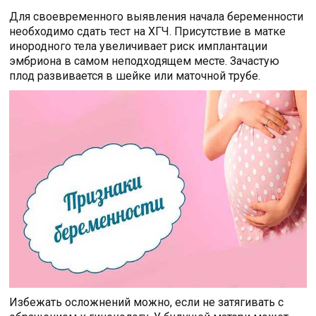
Для своевременного выявления начала беременности
необходимо сдать тест на ХГЧ. Присутствие в матке
инородного тела увеличивает риск имплантации
эмбриона в самом неподходящем месте. Зачастую
плод развивается в шейке или маточной трубе.
Избежать осложнений можно, если не затягивать с