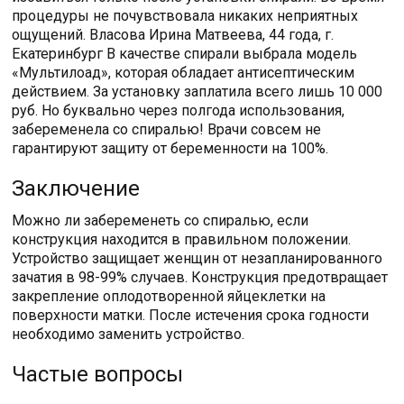
процедуры не почувствовала никаких неприятных
ощущений. Власова Ирина Матвеева, 44 года, г.
Екатеринбург В качестве спирали выбрала модель
«Мультилоад», которая обладает антисептическим
действием. За установку заплатила всего лишь 10 000
руб. Но буквально через полгода использования,
забеременела со спиралью! Врачи совсем не
гарантируют защиту от беременности на 100%.
Заключение
Можно ли забеременеть со спиралью, если
конструкция находится в правильном положении.
Устройство защищает женщин от незапланированного
зачатия в 98-99% случаев. Конструкция предотвращает
закрепление оплодотворенной яйцеклетки на
поверхности матки. После истечения срока годности
необходимо заменить устройство.
Частые вопросы