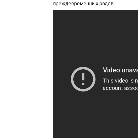
преждевременных родов.