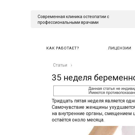
Современная клиника остеопатии с
профессиональными врачами
КАК РАБОТАЕТ?
ЛИЦЕНЗИИ
Статьи
›
КА
35 неделя беременн
Тридцать пятая неделя является од
Самочувствие женщины ухудшается,
на внутренние органы, смещением 
остаётся около месяца.