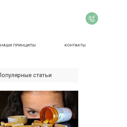
НАШИ ПРИНЦИПЫ
КОНТАКТЫ
ВЫ
Популярные статьи